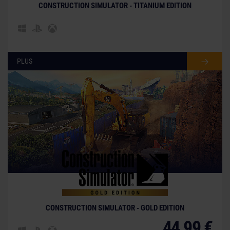
CONSTRUCTION SIMULATOR - TITANIUM EDITION
PLUS
CONSTRUCTION SIMULATOR - GOLD EDITION
44,99 €