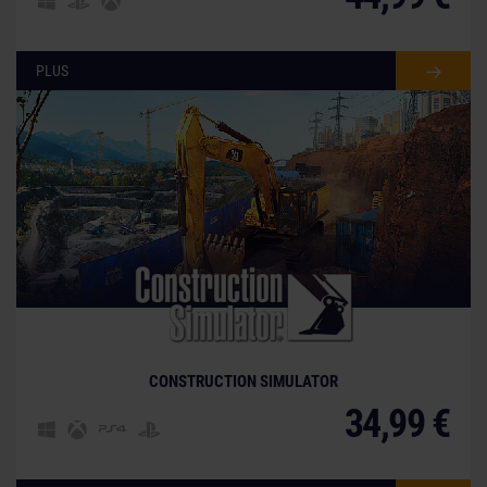
PLUS
CONSTRUCTION SIMULATOR
34,99 €