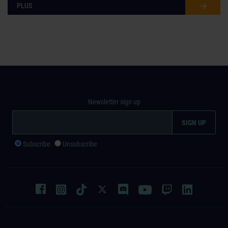
PLUS
Newsletter sign up
Subscribe
Unsubscribe