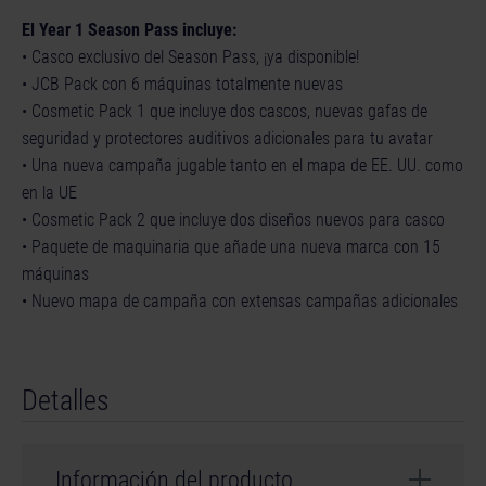
El Year 1 Season Pass incluye:
• Casco exclusivo del Season Pass, ¡ya disponible!
• JCB Pack con 6 máquinas totalmente nuevas
• Cosmetic Pack 1 que incluye dos cascos, nuevas gafas de
seguridad y protectores auditivos adicionales para tu avatar
• Una nueva campaña jugable tanto en el mapa de EE. UU. como
en la UE
• Cosmetic Pack 2 que incluye dos diseños nuevos para casco
• Paquete de maquinaria que añade una nueva marca con 15
máquinas
• Nuevo mapa de campaña con extensas campañas adicionales
Detalles
Información del producto