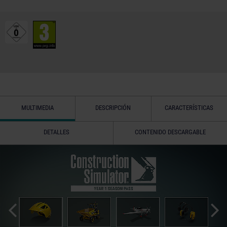
MULTIMEDIA
DESCRIPCIÓN
CARACTERÍSTICAS
DETALLES
CONTENIDO DESCARGABLE