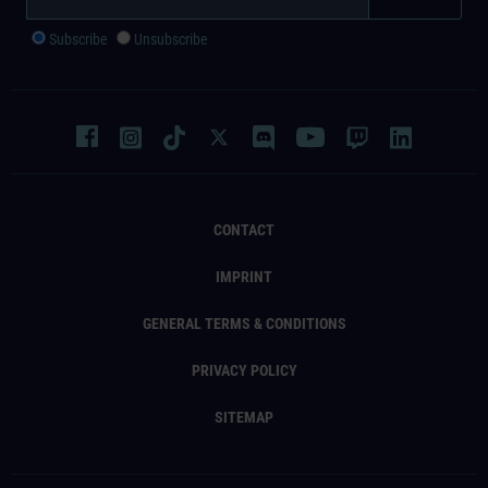
Subscribe
Unsubscribe
CONTACT
IMPRINT
GENERAL TERMS & CONDITIONS
PRIVACY POLICY
SITEMAP