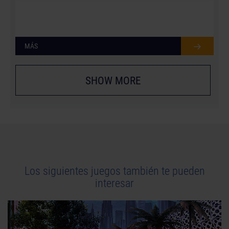
MÁS
SHOW MORE
Los siguientes juegos también te pueden
interesar