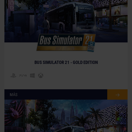
BUS SIMULATOR 21 - GOLD EDITION
MÁS