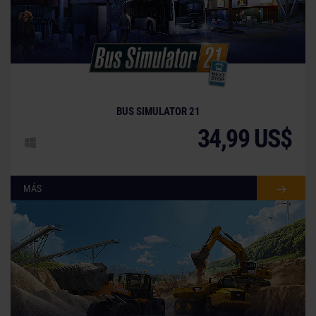
BUS SIMULATOR 21
34,99 US$
MÁS