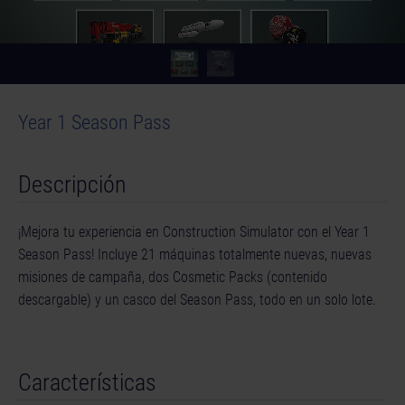
Year 1 Season Pass
Descripción
¡Mejora tu experiencia en Construction Simulator con el Year 1
Season Pass! Incluye 21 máquinas totalmente nuevas, nuevas
misiones de campaña, dos Cosmetic Packs (contenido
descargable) y un casco del Season Pass, todo en un solo lote.
Características