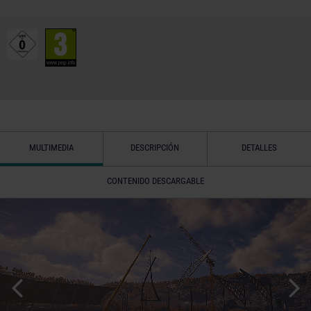
MULTIMEDIA
DESCRIPCIÓN
DETALLES
CONTENIDO DESCARGABLE