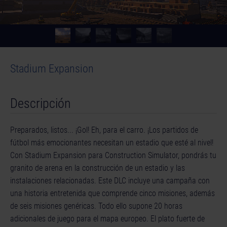
Stadium Expansion
Descripción
Preparados, listos... ¡Gol! Eh, para el carro. ¡Los partidos de
fútbol más emocionantes necesitan un estadio que esté al nivel!
Con Stadium Expansion para Construction Simulator, pondrás tu
granito de arena en la construcción de un estadio y las
instalaciones relacionadas. Este DLC incluye una campaña con
una historia entretenida que comprende cinco misiones, además
de seis misiones genéricas. Todo ello supone 20 horas
adicionales de juego para el mapa europeo. El plato fuerte de