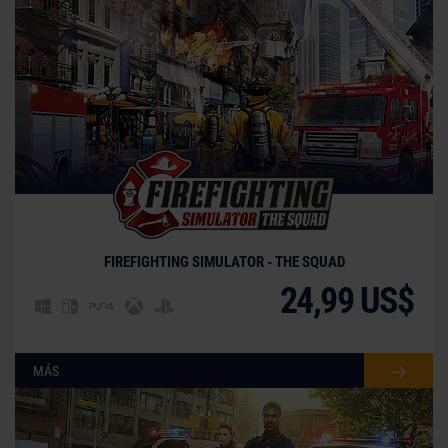
FIREFIGHTING SIMULATOR - THE SQUAD
24,99 US$
MÁS