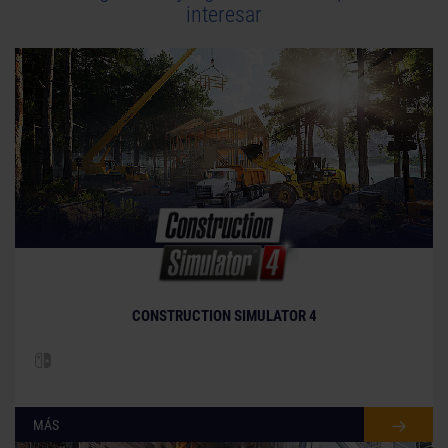
interesar
CONSTRUCTION SIMULATOR 4
MÁS