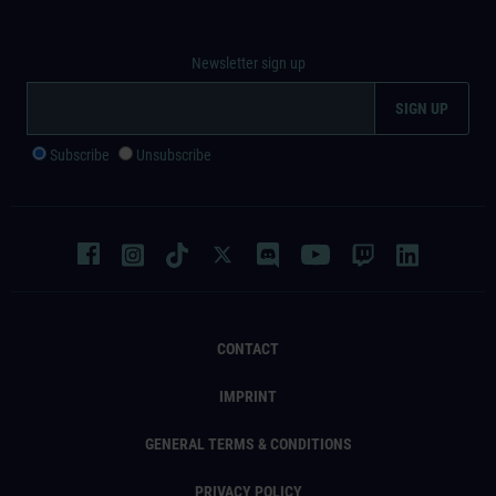
Newsletter sign up
Subscribe
Unsubscribe
CONTACT
IMPRINT
GENERAL TERMS & CONDITIONS
PRIVACY POLICY