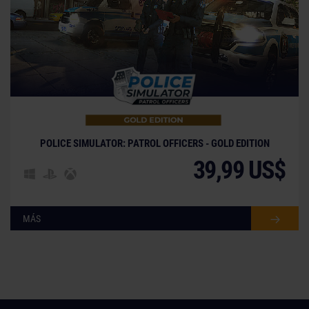
POLICE SIMULATOR: PATROL OFFICERS - GOLD EDITION
39,99 US$
MÁS