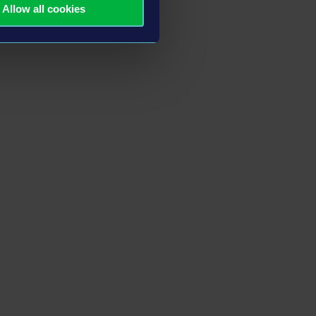
Allow all cookies