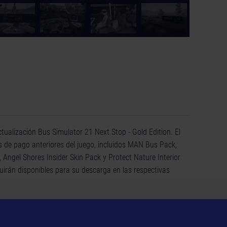
tualización Bus Simulator 21 Next Stop - Gold Edition. El
 de pago anteriores del juego, incluidos MAN Bus Pack,
ngel Shores Insider Skin Pack y Protect Nature Interior
guirán disponibles para su descarga en las respectivas