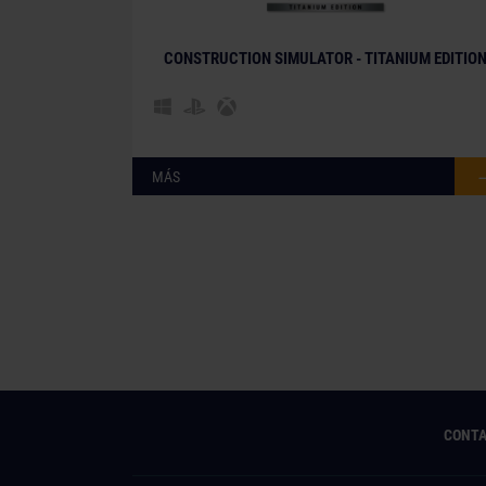
CONSTRUCTION SIMULATOR - TITANIUM EDITIO
MÁS
CONT