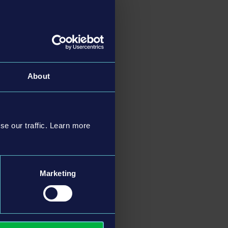
About
se our traffic. Learn more
Marketing