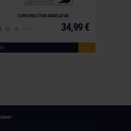
CONSTRUCTION SIMULATOR
34,99 €
ÁS
ITEMAP