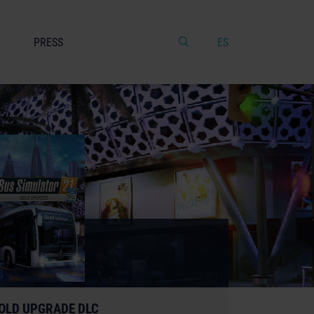
PRESS
ES
OLD UPGRADE DLC