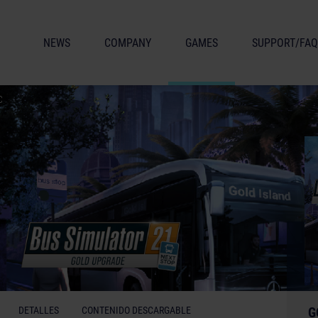
NEWS
COMPANY
GAMES
SUPPORT/FAQ
C
DETALLES
CONTENIDO DESCARGABLE
G