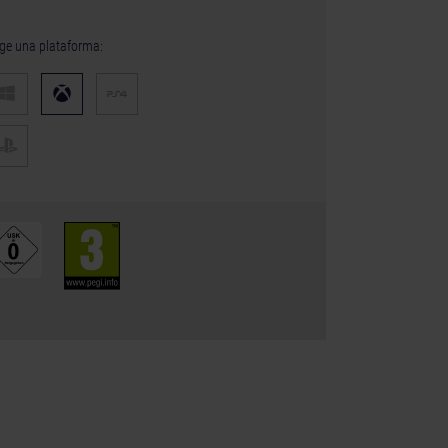
ige una plataforma: